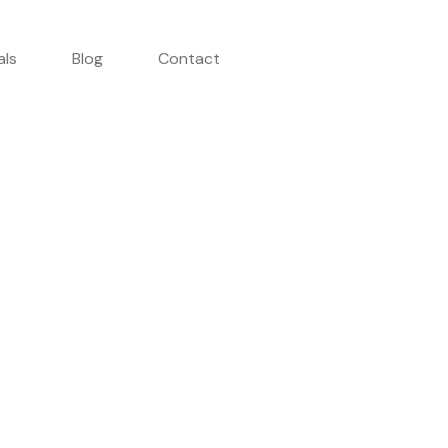
als
Blog
Contact