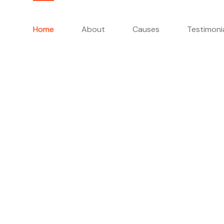
Home
About
Causes
Testimoni