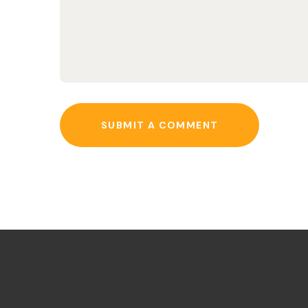
SUBMIT A COMMENT