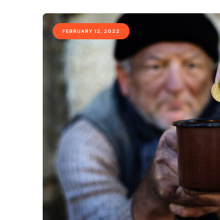
FEBRUARY 12, 2022