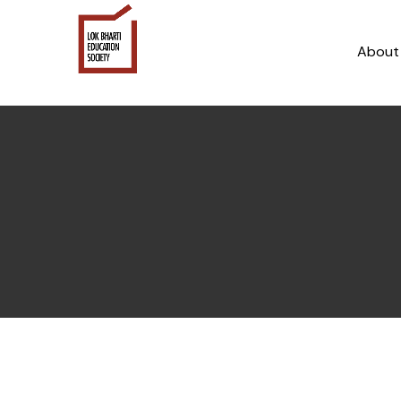
About