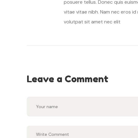
posuere tellus. Donec quis euism
vitae vitae nibh. Nam nec eros id
volutpat sit amet nec elit
Leave a Comment