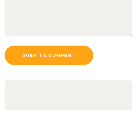
SUBMIT A COMMENT