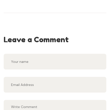
Leave a Comment