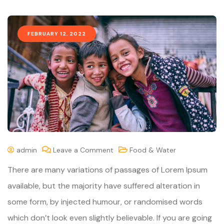
FEBRUARY 12, 2022
admin
Leave a Comment
Food & Water
There are many variations of passages of Lorem Ipsum
available, but the majority have suffered alteration in
some form, by injected humour, or randomised words
which don’t look even slightly believable. If you are going