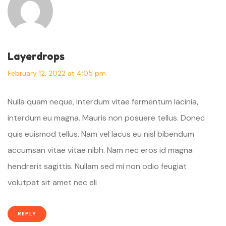
Layerdrops
February 12, 2022 at 4:05 pm
Nulla quam neque, interdum vitae fermentum lacinia,
interdum eu magna. Mauris non posuere tellus. Donec
quis euismod tellus. Nam vel lacus eu nisl bibendum
accumsan vitae vitae nibh. Nam nec eros id magna
hendrerit sagittis. Nullam sed mi non odio feugiat
volutpat sit amet nec eli
REPLY